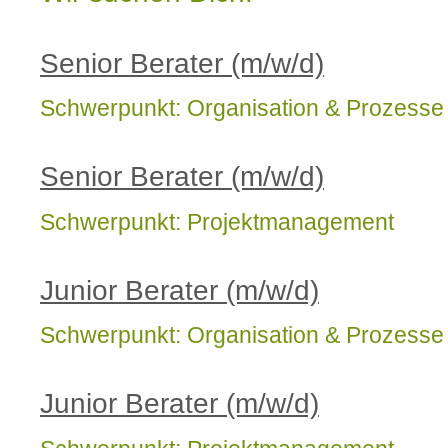
Senior Berater (m/w/d)
Schwerpunkt: Organisation & Prozesse
Senior Berater (m/w/d)
Schwerpunkt: Projektmanagement
Junior Berater (m/w/d)
Schwerpunkt: Organisation & Prozesse
Junior Berater (m/w/d)