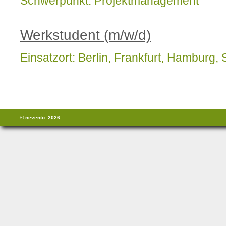
Schwerpunkt: Projektmanagement
Werkstudent (m/w/d)
Einsatzort: Berlin, Frankfurt, Hamburg,
© nevento 2026